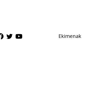
Ekimenak