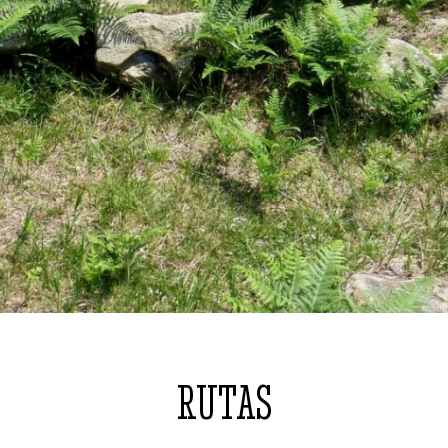
RUTAS