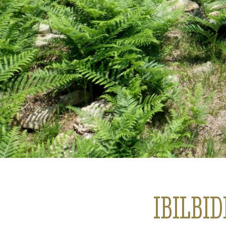
IBILBI