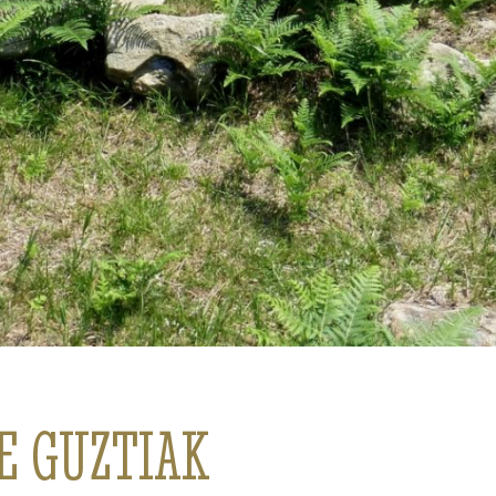
DE GUZTIAK