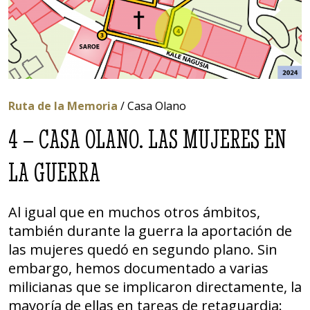
Ruta de la Memoria
/ Casa Olano
4 – CASA OLANO. LAS MUJERES EN
LA GUERRA
Al igual que en muchos otros ámbitos,
también durante la guerra la aportación de
las mujeres quedó en segundo plano. Sin
embargo, hemos documentado a varias
milicianas que se implicaron directamente, la
mayoría de ellas en tareas de retaguardia: