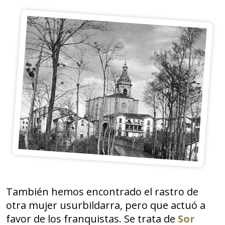
También hemos encontrado el rastro de
otra mujer usurbildarra, pero que actuó a
favor de los franquistas. Se trata de
Sor