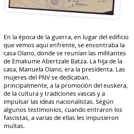
En la época de la guerra, en lugar del edificio
que vemos aquí enfrente, se encontraba la
casa Olano, donde se reunían las militantes
de Emakume Abertzale Batza. La hija de la
casa, Manuela Olano, era la presidenta. Las
mujeres del PNV se dedicaban,
principalmente, a la promoción del euskera,
de la cultura y tradiciones vascas y a
impulsar las ideas nacionalistas. Según
algunos testimonios, cuando entraron los
fascistas, a varias de ellas les impusieron
multas.