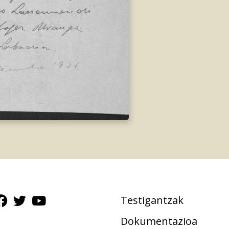
Testigantzak
Dokumentazioa