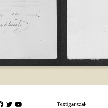
Testigantzak