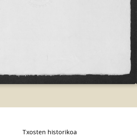
Txosten historikoa