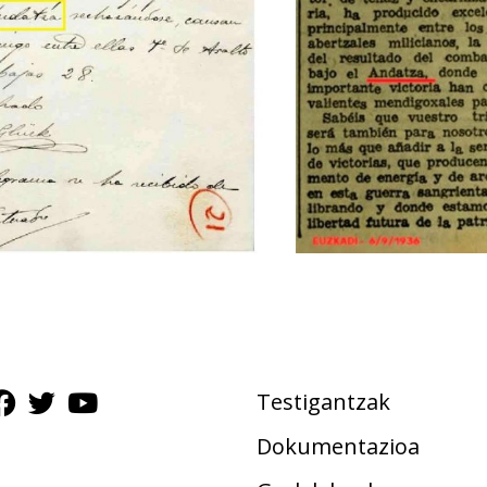
Testigantzak
Dokumentazioa