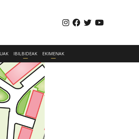
UAK
IBILBIDEAK
EKIMENAK